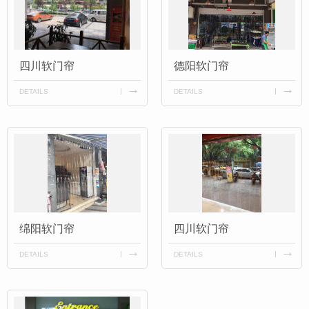
四川软门帘
德阳软门帘
DETAILS
DETAILS
绵阳软门帘
四川软门帘
DETAILS
DETAILS