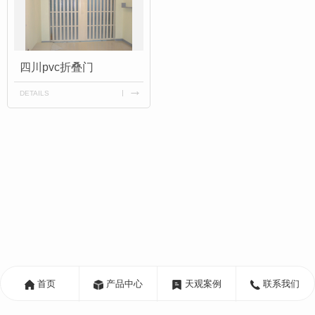
四川pvc折叠门
DETAILS
首页
产品中心
天观案例
联系我们