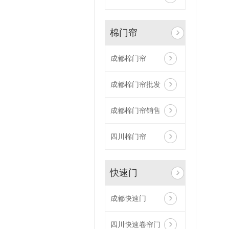
棉门帘
成都棉门帘
成都棉门帘批发
成都棉门帘销售
四川棉门帘
快速门
成都快速门
四川快速卷帘门