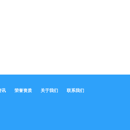
资讯
荣誉资质
关于我们
联系我们