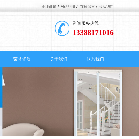
/
/
/
企业商铺
网站地图
在线留言
联系我们
咨询服务热线：
13388171016
荣誉资质
关于我们
联系我们