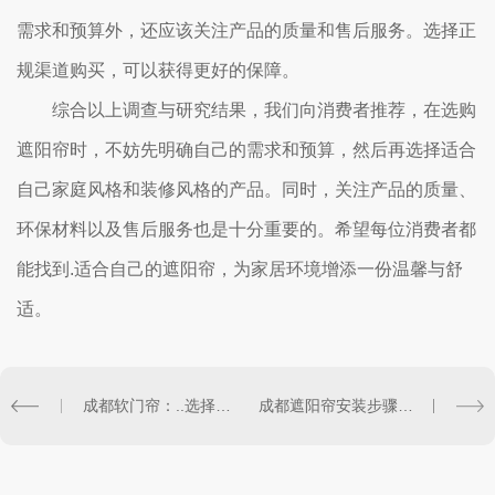
需求和预算外，还应该关注产品的质量和售后服务。选择正
规渠道购买，可以获得更好的保障。
综合以上调查与研究结果，我们向消费者推荐，在选购
遮阳帘时，不妨先明确自己的需求和预算，然后再选择适合
自己家庭风格和装修风格的产品。同时，关注产品的质量、
环保材料以及售后服务也是十分重要的。希望每位消费者都
能找到.适合自己的遮阳帘，为家居环境增添一份温馨与舒
适。
成都软门帘：..选择，打造家居新风尚
成都遮阳帘安装步骤详解