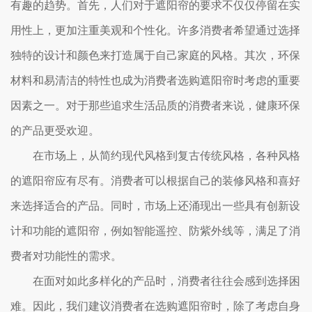
有趣的趋势。首先，人们对于遮阳帘的要求不仅仅停留在实
用性上，更加注重美观和个性化。许多消费者希望通过选择
独特的设计和颜色来打造属于自己家庭的风格。其次，环保
材料和易清洁的特性也成为消费者选购遮阳帘时考虑的重要
因素之一。对于那些追求生活品质的消费者来说，健康环保
的产品更受欢迎。
在市场上，从简约现代风格到复古传统风格，各种风格
的遮阳帘应有尽有。消费者可以根据自己的装修风格和喜好
来选择适合的产品。同时，市场上还涌现出一些具有创新设
计和功能的遮阳帘，例如智能遥控、防紫外线等，满足了消
费者对功能性的需求。
在面对如此多样化的产品时，消费者往往会感到选择困
难。因此，我们建议消费者在选购遮阳帘时，除了考虑自身