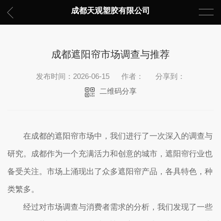
成都天观塑胶有限公司
成都遮阳帘市场调查与推荐
发布时间：2026-06-15
作者：
分享到：
二维码分享
在成都的遮阳帘市场中，我们进行了一次深入的调查与
研究。成都作为一个充满活力和创意的城市，遮阳帘行业也
备受关注。市场上涌现出了众多遮阳帘产品，各具特色，种
类繁多。
经过对市场调查与消费者需求的分析，我们发现了一些