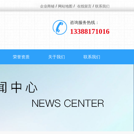
/
/
/
企业商铺
网站地图
在线留言
联系我们
咨询服务热线：
13388171016
荣誉资质
关于我们
联系我们