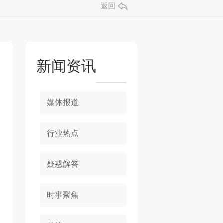
返回
新闻资讯
媒体报道
行业热点
疑惑解答
时事聚焦