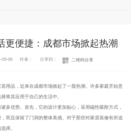
活更便捷：成都市场掀起热潮
09-06
作者：
分享到：
二维码分享
家居用品，近来在成都市场掀起了一股热潮。许多家庭开始意
选择将其应用于自己的生活中。
着诸多优势。首先，它的设计更加贴心，采用磁性吸附方式，
便，而且保留了门洞的整体美感。对于那些对家居装修有所追
的选择。