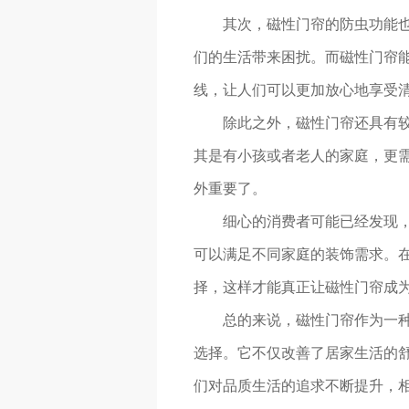
其次，磁性门帘的防虫功能
们的生活带来困扰。而磁性门帘
线，让人们可以更加放心地享受
除此之外，磁性门帘还具有
其是有小孩或者老人的家庭，更
外重要了。
细心的消费者可能已经发现
可以满足不同家庭的装饰需求。
择，这样才能真正让磁性门帘成
总的来说，磁性门帘作为一
选择。它不仅改善了居家生活的
们对品质生活的追求不断提升，