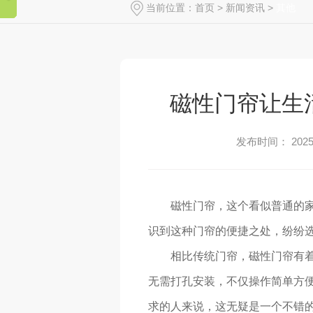
当前位置：
首页
>
新闻资讯
>
其他
磁性门帘让生
发布时间： 2025-
磁性门帘，这个看似普通的
识到这种门帘的便捷之处，纷纷
相比传统门帘，磁性门帘有
无需打孔安装，不仅操作简单方
求的人来说，这无疑是一个不错