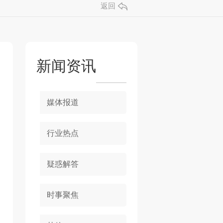
返回
新闻资讯
媒体报道
行业热点
疑惑解答
时事聚焦