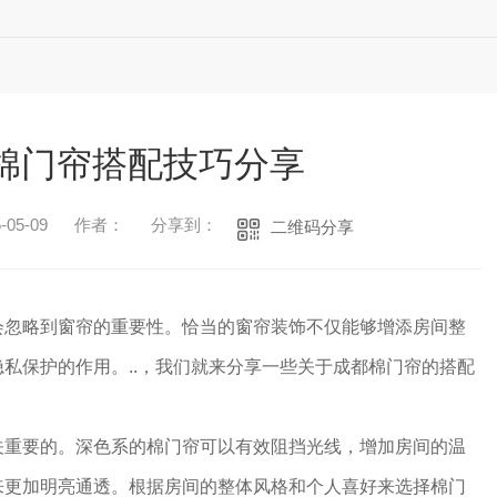
棉门帘搭配技巧分享
05-09
作者：
分享到：
二维码分享
会忽略到窗帘的重要性。恰当的窗帘装饰不仅能够增添房间整
私保护的作用。..，我们就来分享一些关于成都棉门帘的搭配
关重要的。深色系的棉门帘可以有效阻挡光线，增加房间的温
来更加明亮通透。根据房间的整体风格和个人喜好来选择棉门