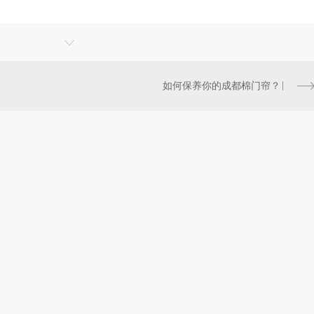
如何保养你的成都棉门帘？