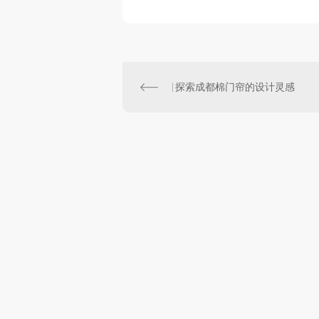
探索成都棉门帘的设计灵感