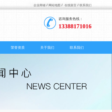
/
/
/
企业商铺
网站地图
在线留言
联系我们
咨询服务热线：
13388171016
荣誉资质
关于我们
联系我们