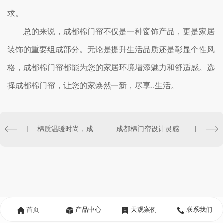
求。
总的来说，成都棉门帘不仅是一种窗饰产品，更是家居
装饰的重要组成部分。无论是提升生活品质还是彰显个性风
格，成都棉门帘都能为您的家居环境增添魅力和舒适感。选
择成都棉门帘，让您的家焕然一新，尽享..生活。
棉质温暖时尚，成都棉门帘..潮流
成都棉门帘设计灵感大揭秘
首页
产品中心
天观案例
联系我们