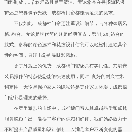
面料制成，..柔软舒适且易于清洁。无论您是在寻找隐私保
护还是想要调节光线，成都棉门帘都能满足您的需求。
不仅如此，成都棉门帘还注重设计细节，与各种家居风
格..融合。无论是现代简约还是经典复古，都能找到适合的
款式。多样的颜色选择和花纹设计使您可以轻松打造独具个
性的空间，展现出您的品味和风格。
除了外观上的优势，成都棉门帘还具有实用性。其易安
装易操作的特点使您能够快速使用，同时..良好的耐久性和
稳定性。无论是保护家人的隐私还是美化家居环境，成都棉
门帘都是理想的选择。
在竞争激烈的市场中，成都棉门帘以其卓越品质和卓越
服务脱颖而出，赢得了客户的信赖和好评。我们始终致力于
不断提升产品质量和设计创新，以满足客户不断变化的需