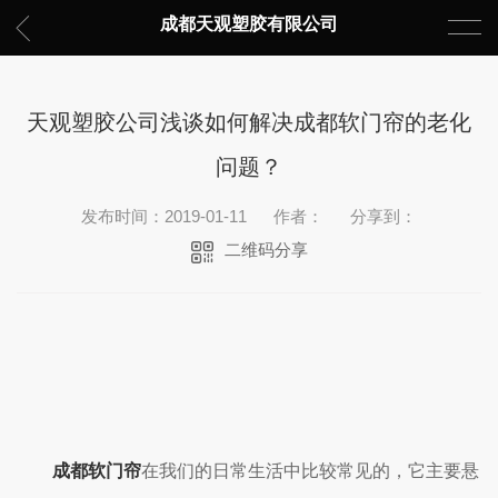
成都天观塑胶有限公司
天观塑胶公司浅谈如何解决成都软门帘的老化
问题？
发布时间：2019-01-11
作者：
分享到：
二维码分享
成都软门帘
在我们的日常生活中比较常见的，它主要悬