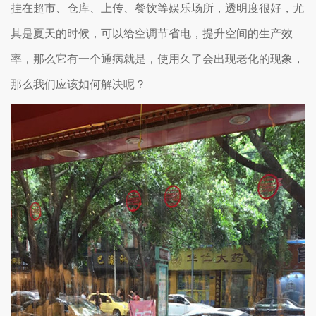
挂在超市、仓库、上传、餐饮等娱乐场所，透明度很好，尤
其是夏天的时候，可以给空调节省电，提升空间的生产效
率，那么它有一个通病就是，使用久了会出现老化的现象，
那么我们应该如何解决呢？