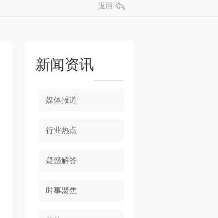
返回
新闻资讯
媒体报道
行业热点
疑惑解答
时事聚焦