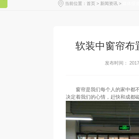
当前位置：
首页
>
新闻资讯
>
媒体报
软装中窗帘布置
发布时间： 2017-
窗帘是我们每个人的家中都
决定着我们的心情，赶快和成都