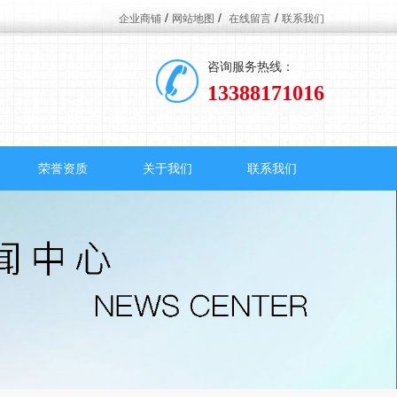
/
/
/
企业商铺
网站地图
在线留言
联系我们
咨询服务热线：
13388171016
荣誉资质
关于我们
联系我们