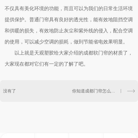
不仅具有美化环境的功能，而且可以为我们的日常生活环境
提供保护。普通门帘具有良好的透光性，能有效地阻挡空调
和供暖的损失，有效地防止灰尘和紫外线的侵入，配合空调
的使用，可以减少空调的损耗，做到节能省电效果明显。
以上就是天观塑胶给大家介绍的成都软门帘的材质了，
大家现在都对它们有一定的了解了吧。
没有了
你知道成都门帘怎么清洗比较干净吗？