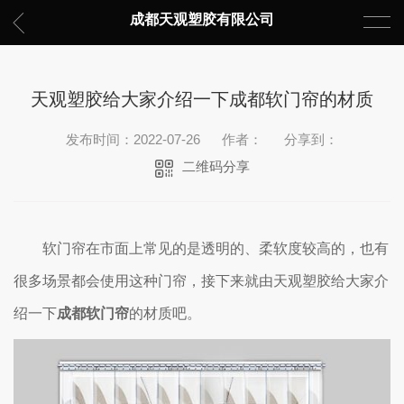
成都天观塑胶有限公司
天观塑胶给大家介绍一下成都软门帘的材质
发布时间：2022-07-26
作者：
分享到：
二维码分享
软门帘在市面上常见的是透明的、柔软度较高的，也有
很多场景都会使用这种门帘，接下来就由天观塑胶给大家介
绍一下
成都软门帘
的材质吧。