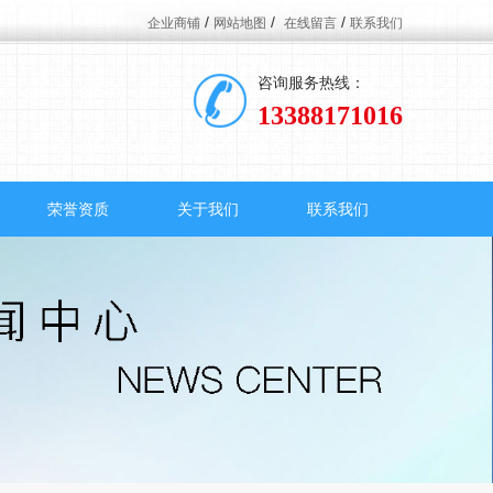
/
/
/
企业商铺
网站地图
在线留言
联系我们
咨询服务热线：
13388171016
荣誉资质
关于我们
联系我们