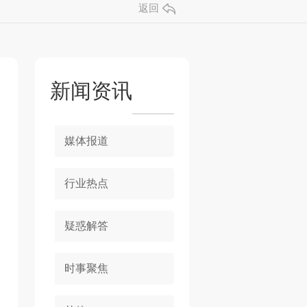
返回
新闻资讯
媒体报道
行业热点
疑惑解答
时事聚焦