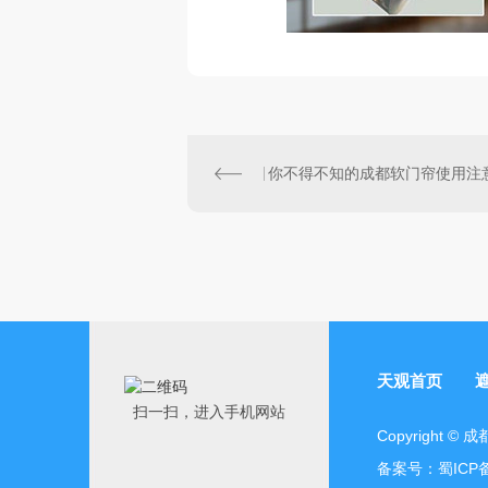
天观首页
扫一扫，进入手机网站
Copyright
备案号：
蜀ICP备