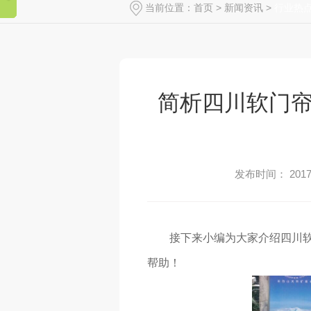
当前位置：
首页
>
新闻资讯
>
行业热
简析四川软门
发布时间： 2017-
接下来小编为大家介绍四川
帮助！