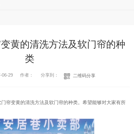
点
帘变黄的清洗方法及软门帘的种
类
06-29
作者：
分享到：
二维码分享
软门帘变黄的清洗方法及软门帘的种类。希望能够对大家有所