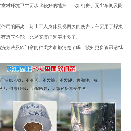
尘室对环境卫生要求比较好的地方，比如机房、无尘车间及防
要作用的隔离，防止工人身体及视网膜的伤害，主要用于焊接
具有透气性能，比起安装门道实用多了。
清洗方法及软门帘的种类大家都清楚了吗，欲知更多资讯请继