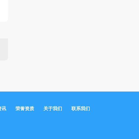
资讯
荣誉资质
关于我们
联系我们