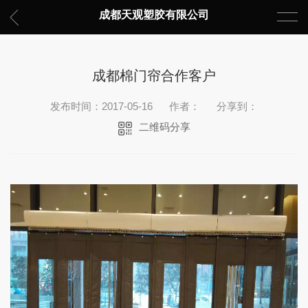
成都天观塑胶有限公司
成都棉门帘合作客户
发布时间：2017-05-16
作者：
分享到：
二维码分享