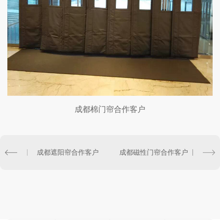
成都棉门帘合作客户
成都遮阳帘合作客户
成都磁性门帘合作客户