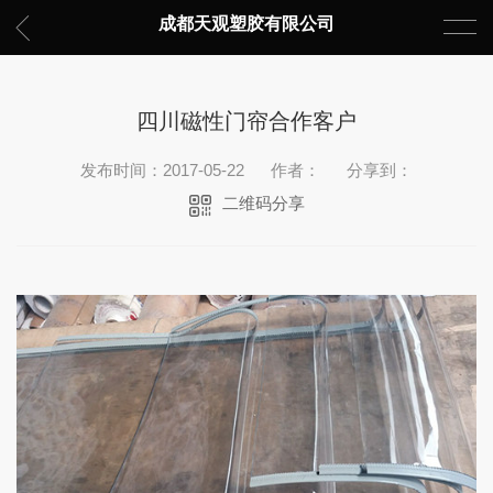
成都天观塑胶有限公司
四川磁性门帘合作客户
发布时间：2017-05-22
作者：
分享到：
二维码分享