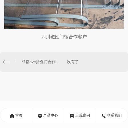
四川磁性门帘合作客户
成都pvc折叠门合作客户
没有了
首页
产品中心
天观案例
联系我们